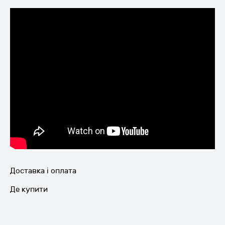
Доставка і оплата
Де купити