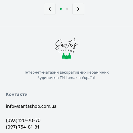
Інтернет-магазин декоративних керамічних
будиночків ТМ Lemax в Україні.
Контакти
info@santashop.com.ua
(093) 120-70-70
(097) 754-81-81