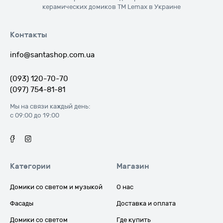
керамических домиков ТМ Lemax в Украине
Контакты
info@santashop.com.ua
(093) 120-70-70
(097) 754-81-81
Мы на связи каждый день:
с 09:00 до 19:00
Категории
Магазин
Домики со светом и музыкой
О нас
Фасады
Доставка и оплата
Домики со светом
Где купить