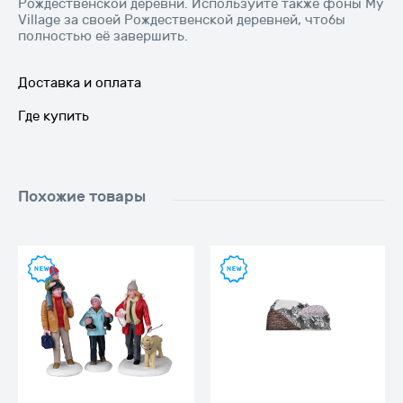
Рождественской деревни. Используйте также фоны My
Village за своей Рождественской деревней, чтобы
полностью её завершить.
Доставка и оплата
Где купить
Похожие товары